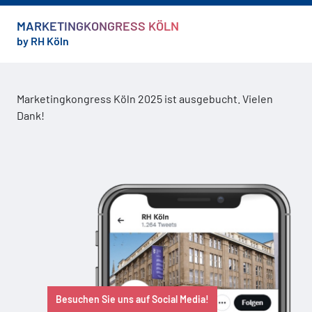
MARKETINGKONGRESS KÖLN
by RH Köln
Marketingkongress Köln 2025 ist ausgebucht. Vielen
Dank!
Besuchen Sie uns auf Social Media!