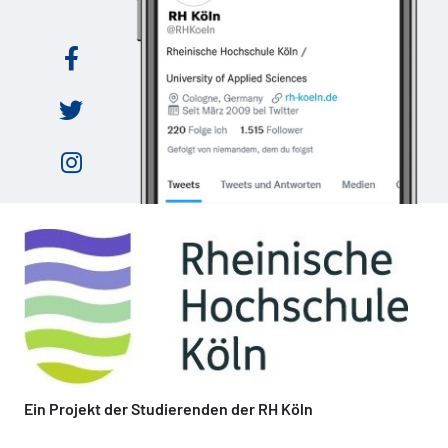
Ein Projekt der Studierenden der RH Köln